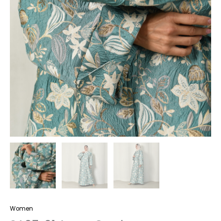
Women